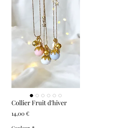
Collier Fruit d'hiver
Prix
14,00 €
Couleur
*