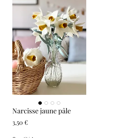
Narcisse jaune pâle
Prix
3,50 €